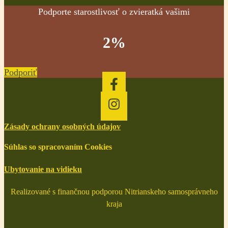
Podporte starostlivosť o zvieratká vašimi
2%
Podporiť
Zásady ochrany osobných údajov
Súhlas so spracovaním Cookies
Ubytovanie na vidieku
Realizované s finančnou podporou Nitrianskeho samosprávneho
kraja