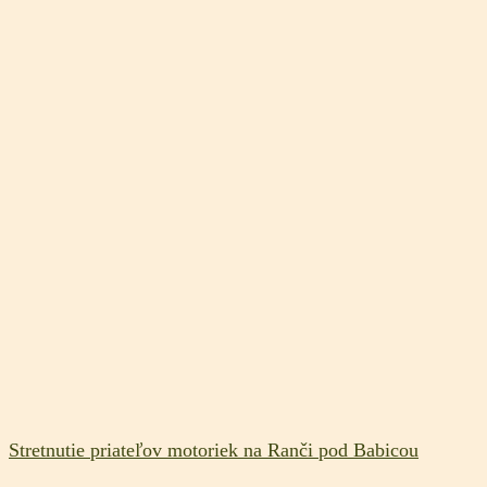
Stretnutie priateľov motoriek na Ranči pod Babicou