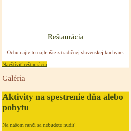
Reštaurácia
Ochutnajte to najlepšie z tradičnej slovenskej kuchyne.
Navštíviť reštauráciu
Galéria
Aktivity na spestrenie dňa alebo
pobytu
Na našom ranči sa nebudete nudiť!