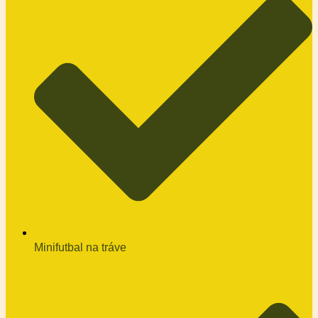
Minifutbal na tráve