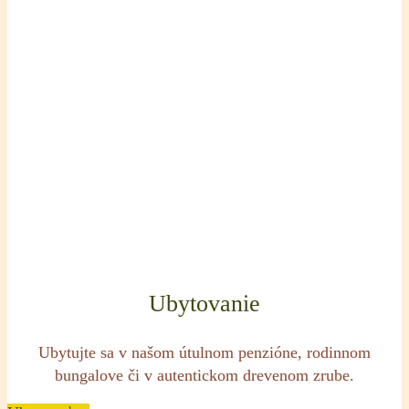
Ubytovanie
Ubytujte sa v našom útulnom penzióne, rodinnom
bungalove či v autentickom drevenom zrube.