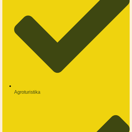
Agroturistika