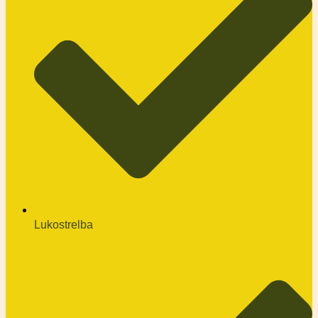
Lukostrelba