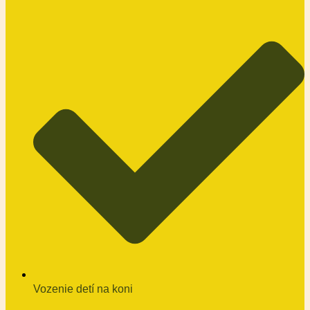
Vozenie detí na koni