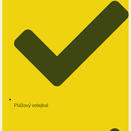
Plážový volejbal