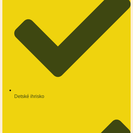
Detské ihrisko