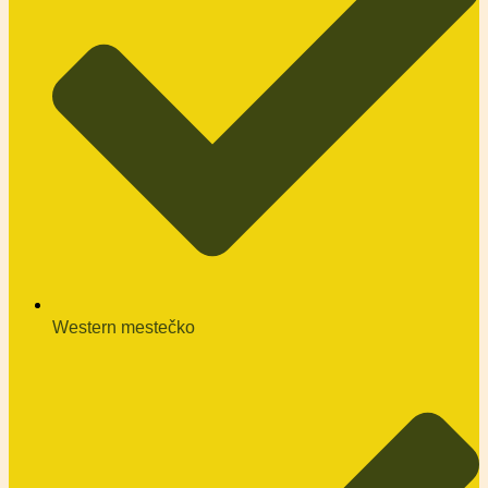
Western mestečko