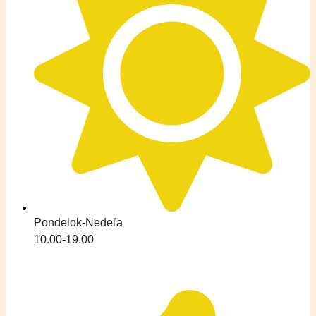
Pondelok-Nedeľa
10.00-19.00