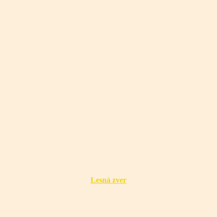
Lesná zver