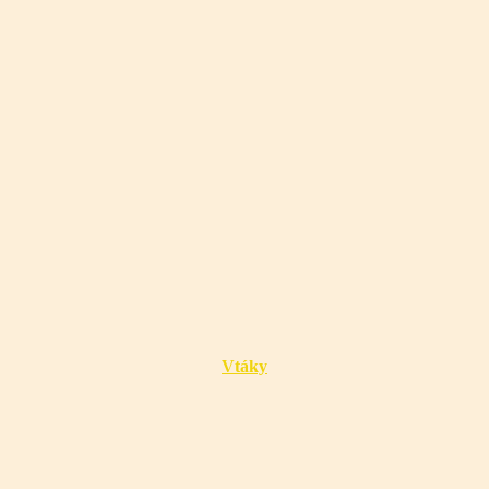
Vtáky