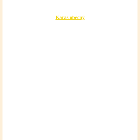
Karas obecný