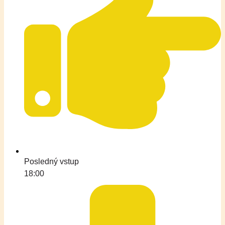
Posledný vstup
18:00