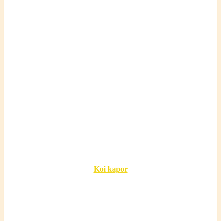
Koi kapor