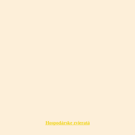
Hospodárske zvieratá