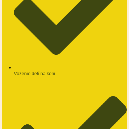
Vozenie detí na koni