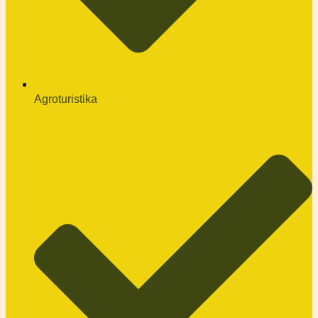
Agroturistika