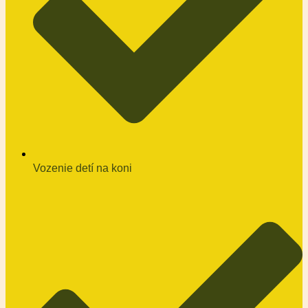
Vozenie detí na koni