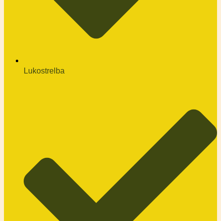
Lukostrelba