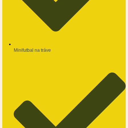
Minifutbal na tráve