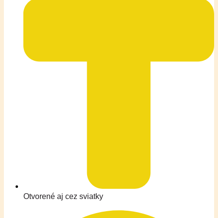
Otvorené aj cez sviatky