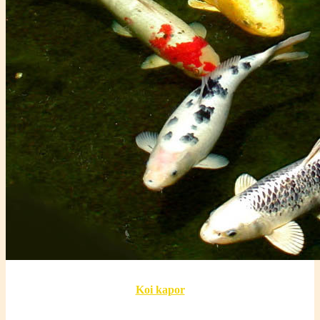
Koi kapor