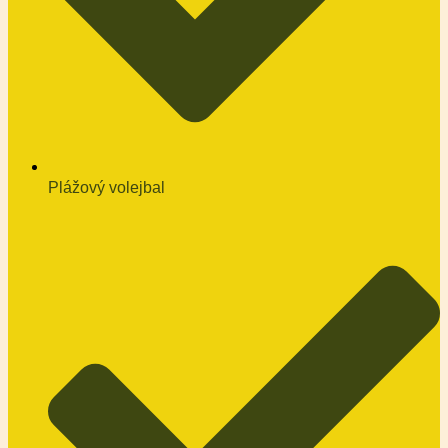
Plážový volejbal