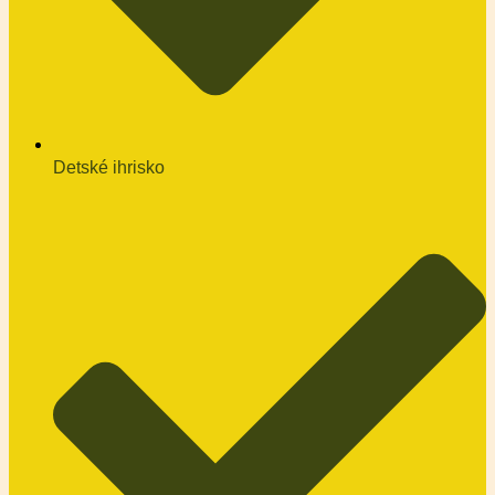
Detské ihrisko