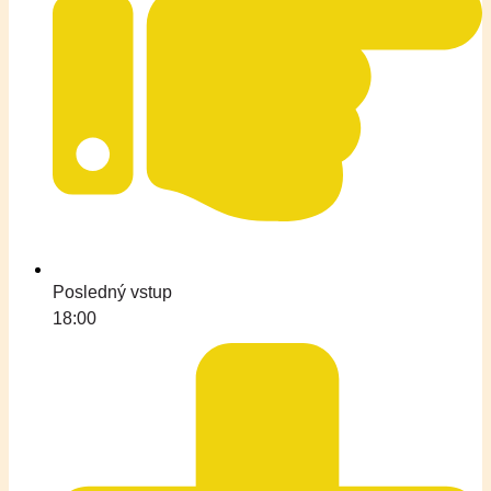
Posledný vstup
18:00