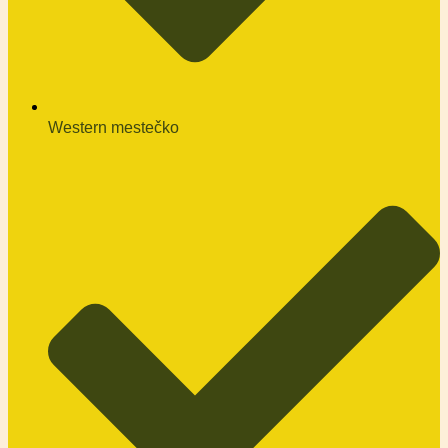
Western mestečko