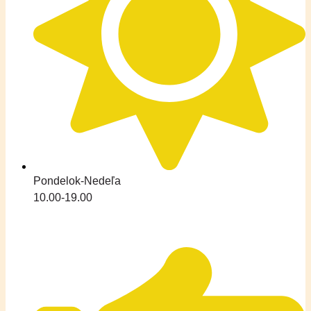
Pondelok-Nedeľa
10.00-19.00