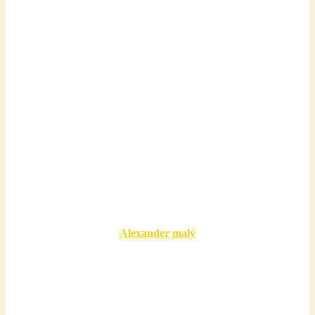
Alexander malý