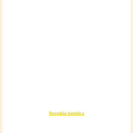
Bernikla bielolíca