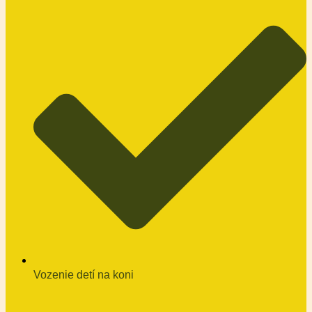
Vozenie detí na koni