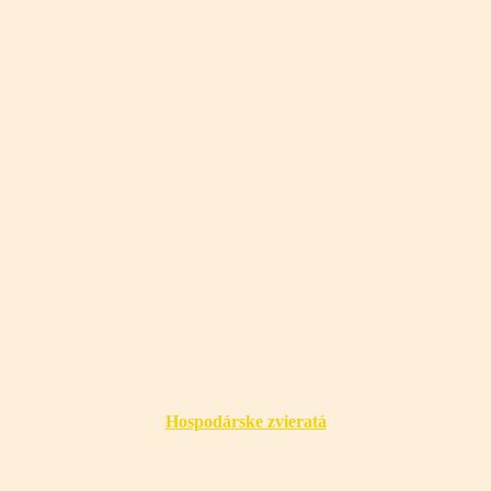
Hospodárske zvieratá