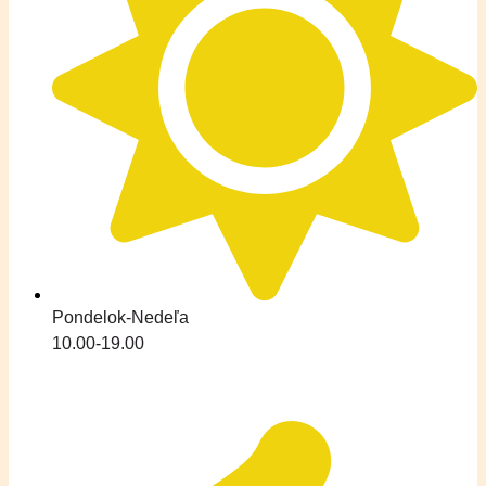
Pondelok-Nedeľa
10.00-19.00