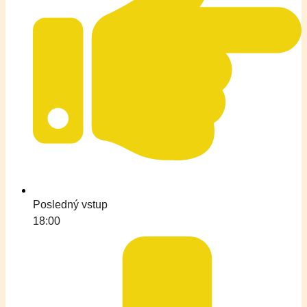
Posledný vstup
18:00