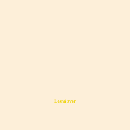
Lesná zver